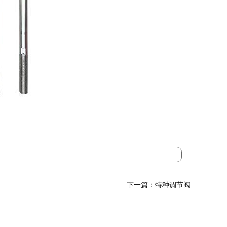
下一篇：特种调节阀