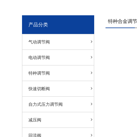
特种合金调节
产品分类
气动调节阀
电动调节阀
特种调节阀
快速切断阀
自力式压力调节阀
减压阀
回流阀