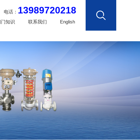
13989720218
电话：
阀门知识
联系我们
English