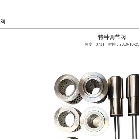
阀
特种调节阀
热度：3711 时间：2019-10-2