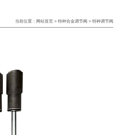
当前位置：
网站首页
>
特种合金调节阀
> 特种调节阀
5