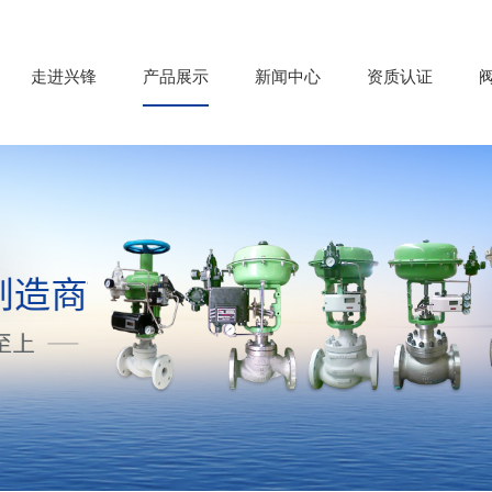
走进兴锋
产品展示
新闻中心
资质认证